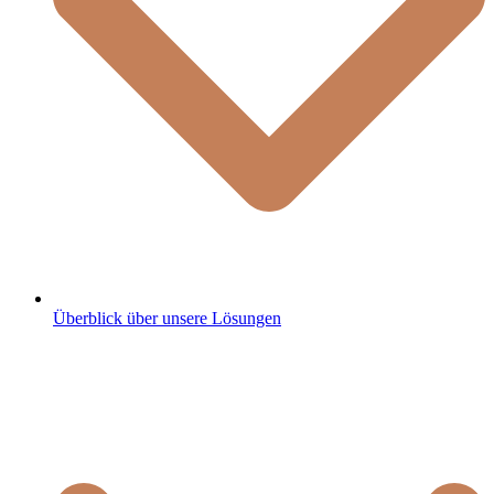
Überblick über unsere Lösungen