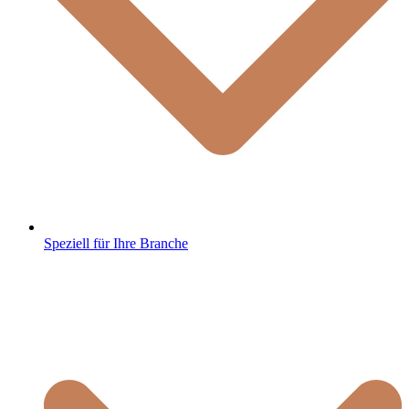
Speziell für Ihre Branche