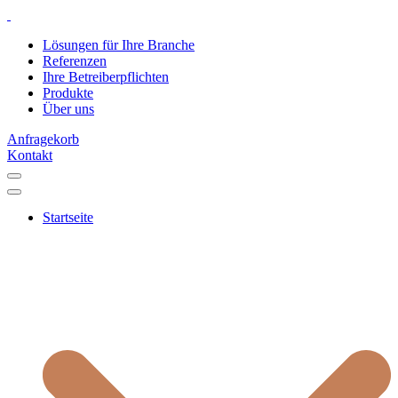
Lösungen für Ihre Branche
Referenzen
Ihre Betreiberpflichten
Produkte
Über uns
Anfragekorb
Kontakt
Startseite