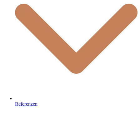
Referenzen