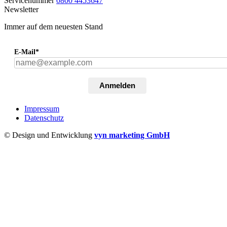
Servicenummer
0800 4453647
Newsletter
Immer auf dem neuesten Stand
E-Mail*
Anmelden
Impressum
Datenschutz
© Design und Entwicklung
vyn marketing GmbH