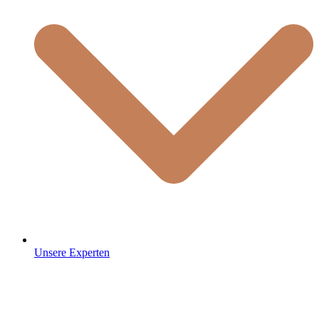
Unsere Experten