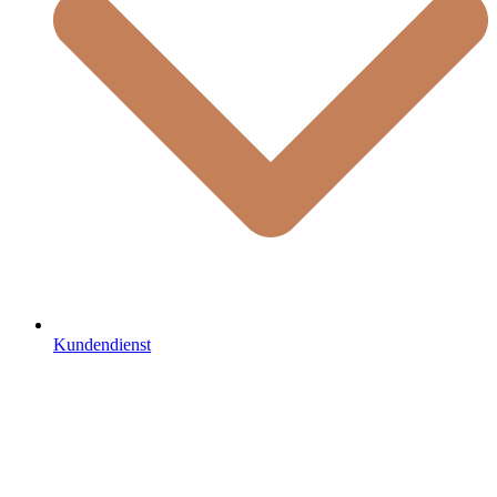
Kundendienst