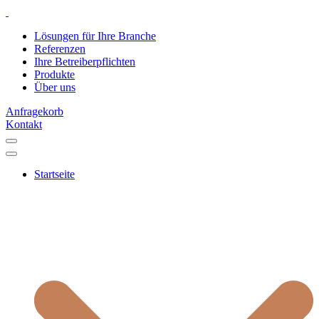
Lösungen für Ihre Branche
Referenzen
Ihre Betreiberpflichten
Produkte
Über uns
Anfragekorb
Kontakt
Startseite