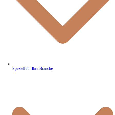
Speziell für Ihre Branche