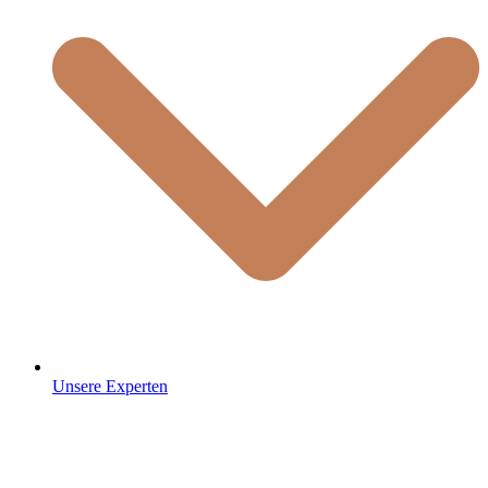
Unsere Experten