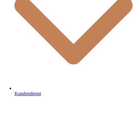
Kundendienst