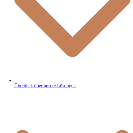
Überblick über unsere Lösungen