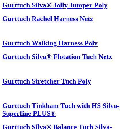
Gurttuch Silva® Jolly Jumper Poly
Gurttuch Rachel Harness Netz
Gurttuch Walking Harness Poly
Gurttuch Silva® Flotation Tuch Netz
Gurttuch Stretcher Tuch Poly
Gurttuch Tinkham Tuch with HS Silva-
Superfine PLUS®
Gurttuch Silva® Balance Tuch Silva-