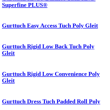
Superfine PLUS®
Gurttuch Easy Access Tuch Poly Gleit
Gurttuch Rigid Low Back Tuch Poly
Gleit
Gurttuch Rigid Low Convenience Poly
Gleit
Gurttuch Dress Tuch Padded Roll Poly