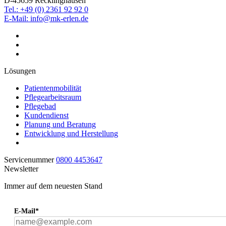
D-45659 Recklinghausen
Tel.: +49 (0) 2361 92 92 0
E-Mail: info@mk-erlen.de
Lösungen
Patientenmobilität
Pflegearbeitsraum
Pflegebad
Kundendienst
Planung und Beratung
Entwicklung und Herstellung
Servicenummer
0800 4453647
Newsletter
Immer auf dem neuesten Stand
E-Mail*