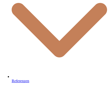
Referenzen